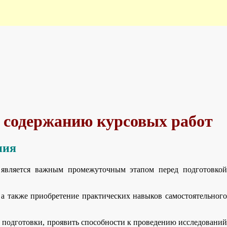
и содержанию курсовых работ
ния
 является важным промежуточным этапом перед подготовкой
а также приобретение практических навыков самостоятельного
й подготовки, проявить способности к проведению исследований