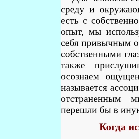
среду и окружаю
есть с собственн
опыт, мы исполь
себя привычным о
собственными гла
также прислуши
осознаем ощущен
называется ассоци
отстраненным 
перешли бы в ину
Когда и