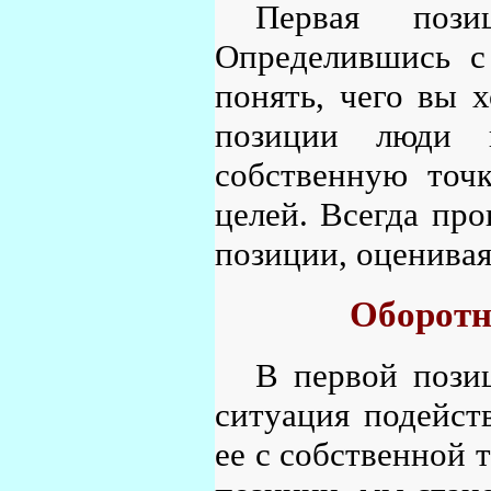
Первая пози
Определившись с
понять, чего вы х
позиции люди 
собственную точ
целей. Всегда про
позиции, оценивая
Оборотн
В первой позиц
ситуация подейств
ее с собственной 