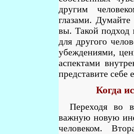
другим человеко
глазами. Думайте 
вы. Такой подход 
для другого челов
убеждениями, цен
аспектами внутре
представите себе е
Когда и
Переходя во 
важную новую ин
человеком. Втор