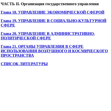
ЧАСТЬ II. Организация государственного управления
Глава 18. УПРАВЛЕНИЕ ЭКОНОМИЧЕСКОЙ СФЕРОЙ
Глава 19. УПРАВЛЕНИЕ В СОЦИАЛЬНО-КУЛЬТУРНОЙ
СФЕРЕ
Глава 20. УПРАВЛЕНИЕ В АДМИНИСТРАТИВНО-
ПОЛИТИЧЕСКОЙ СФЕРЕ
Глава 21. ОРГАНЫ УПРАВЛЕНИЯ В СФЕРЕ
ИСПОЛЬЗОВАНИЯ ВОЗДУШНОГО И КОСМИЧЕСКОГО
ПРОСТРАНСТВА
СПИСОК ЛИТЕРАТУРЫ