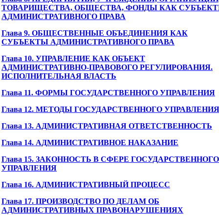
ТОВАРИЩЕСТВА, ОБЩЕСТВА, ФОНДЫ КАК СУБЪЕК
АДМИНИСТРАТИВНОГО ПРАВА
Глава 9. ОБЩЕСТВЕННЫЕ ОБЪЕДИНЕНИЯ КАК
СУБЪЕКТЫ АДМИНИСТРАТИВНОГО ПРАВА
Глава 10. УПРАВЛЕНИЕ КАК ОБЪЕКТ
АДМИНИСТРАТИВНО-ПРАВОВОГО РЕГУЛИРОВАНИЯ.
ИСПОЛНИТЕЛЬНАЯ ВЛАСТЬ
Глава 11. ФОРМЫ ГОСУДАРСТВЕННОГО УПРАВЛЕНИЯ
Глава 12. МЕТОДЫ ГОСУДАРСТВЕННОГО УПРАВЛЕНИ
Глава 13. АДМИНИСТРАТИВНАЯ ОТВЕТСТВЕННОСТЬ
Глава 14. АДМИНИСТРАТИВНОЕ НАКАЗАНИЕ
Глава 15. ЗАКОННОСТЬ В СФЕРЕ ГОСУДАРСТВЕННОГО
УПРАВЛЕНИЯ
Глава 16. АДМИНИСТРАТИВНЫЙ ПРОЦЕСС
Глава 17. ПРОИЗВОДСТВО ПО ДЕЛАМ ОБ
АДМИНИСТРАТИВНЫХ ПРАВОНАРУШЕНИЯХ