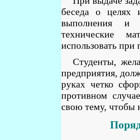
При выдаче зад
беседа о целях 
выполнения и 
технические ма
использовать при 
Студенты, жел
предприятия, долж
руках четко сфор
противном случае
свою тему, чтобы 
Поряд