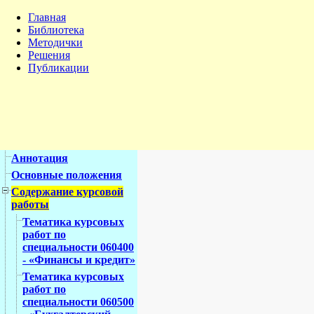
Главная
Библиотека
Методички
Решения
Публикации
Аннотация
Основные положения
Содержание курсовой
работы
Тематика курсовых
работ по
специальности 060400
- «Финансы и кредит»
Тематика курсовых
работ по
специальности 060500