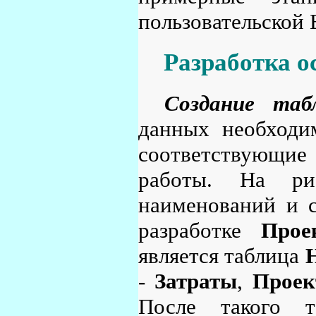
пользовательской 
Разработка о
Создание таб
данных необходим
соответствующи
работы. На ри
наименований и 
разработке
Прое
является таблица
-
Затраты
,
Прое
После такого т