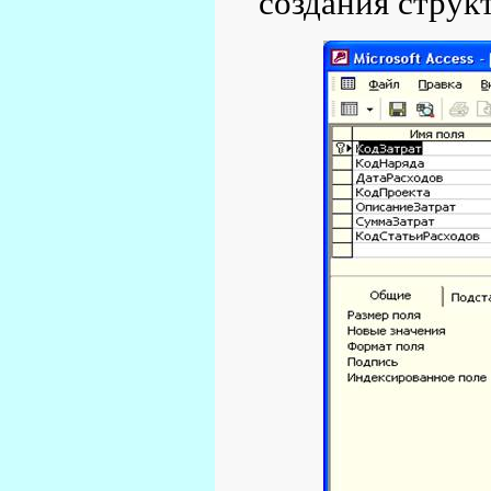
создания стру