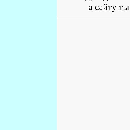
а сайту ты