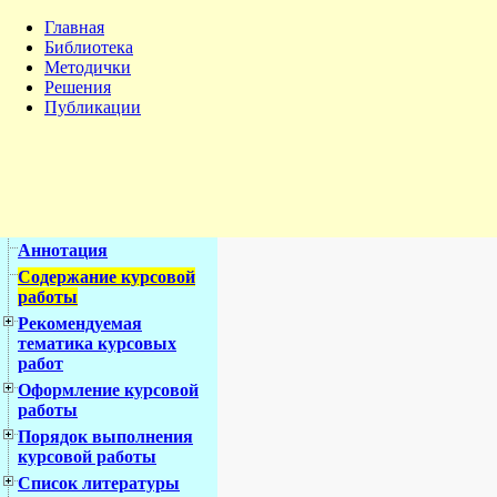
Главная
Библиотека
Методички
Решения
Публикации
Аннотация
Содержание курсовой
работы
Рекомендуемая
тематика курсовых
работ
Оформление курсовой
работы
Порядок выполнения
курсовой работы
Список литературы