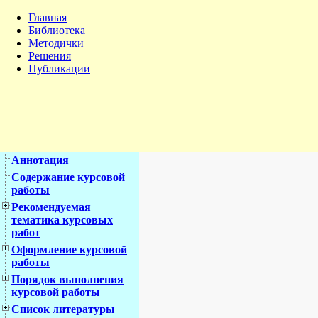
Главная
Библиотека
Методички
Решения
Публикации
Аннотация
Содержание курсовой
работы
Рекомендуемая
тематика курсовых
работ
Оформление курсовой
работы
Порядок выполнения
курсовой работы
Список литературы