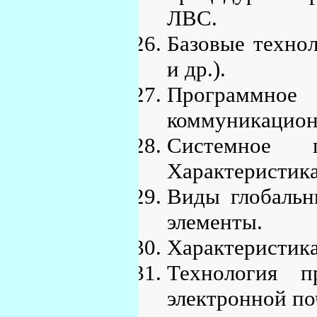
ЛВС.
Базовые технол
и др.).
Программн
коммуникацион
Системное 
Характеристика
Виды глобальн
элементы.
Характеристика
Технология 
электронной по