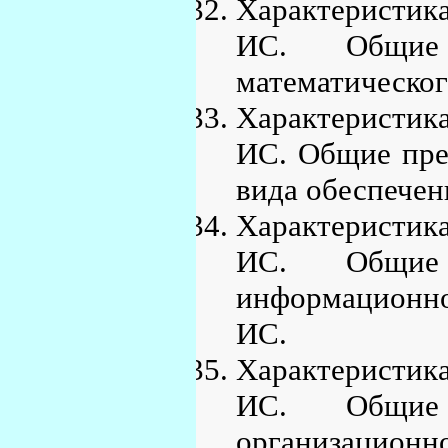
Характеристик
ИС. Общие 
математическог
Характеристик
ИС. Общие пре
вида обеспечен
Характеристик
ИС. Общие 
информационн
ИС.
Характеристик
ИС. Общие 
организационн