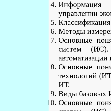
Информация
управлении эко
Классификация
Методы измере
Основные пон
систем (ИС)
автоматизации
Основные пон
технологий (ИТ
ИТ.
Виды базовых И
Основные пон