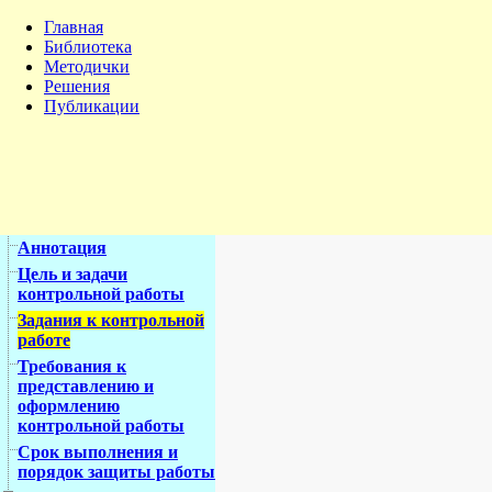
Главная
Библиотека
Методички
Решения
Публикации
Аннотация
Цель и задачи
контрольной работы
Задания к контрольной
работе
Требования к
представлению и
оформлению
контрольной работы
Срок выполнения и
порядок защиты работы