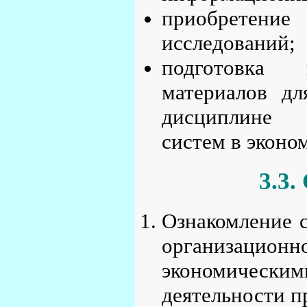
приобретени
исследований;
подготовка 
материалов дл
дисциплине 
систем в эконо
3.3.
Ознакомление с
организацион
экономическим
деятельности п