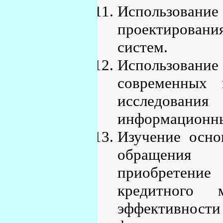
Использование
проектирован
систем.
Использова
современных 
исследования
информационны
Изучение осно
обращения 
приобретение
кредитного
эффективности