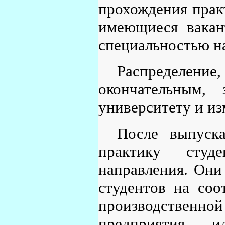
прохождения прак
имеющиеся вакан
специальностью на
Распределение
окончательным, 
университету и из
После выпуск
практику студ
направления. Они
студентов на соо
производственной
предприятия 