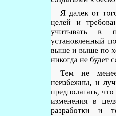
Я далек от тог
целей и требова
учитывать в п
установленный по
выше и выше по хо
никогда не будет с
Тем не менее
неизбежны, и луч
предполагать, что
изменения в цел
разработки и т