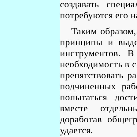
создавать специ
потребуются его н
Таким образом,
принципы и выде
инструментов. 
необходимость в 
препятствовать р
подчиненных раб
попытаться дост
вместе отдельн
доработав общег
удается.