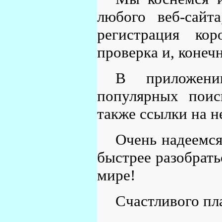
любого веб-сайт
регистрация кор
проверка и, конеч
В приложени
популярных поис
также ссылки на н
Очень надеемся
быстрее разобрать
мире!
Счастливого пл