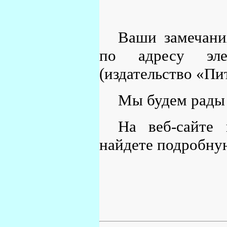
Ваши замечани
по адресу эл
(издательство «Пи
Мы будем рады 
На веб-сайте 
найдете подробну