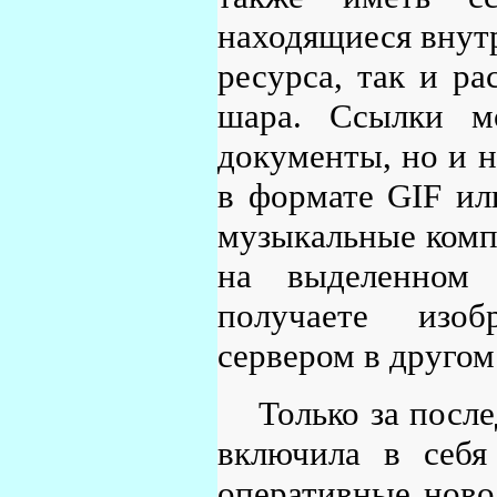
находящиеся внут
ресурса, так и р
шара. Ссылки м
документы, но и 
в формате GIF ил
музыкальные комп
на выделенном 
получаете изоб
сервером в другом 
Только за посл
включила в себя
оперативные ново