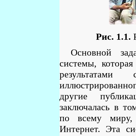
Рис. 1.1.
Р
Основной зад
системы, которая
результатами
иллюстрированно
другие публика
заключалась в то
по всему миру,
Интернет. Эта си