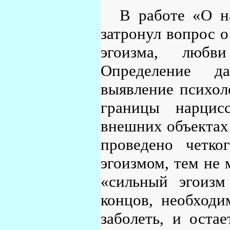
В работе «О н
затронул вопрос о
эгоизма, любви
Определение да
выявление психол
границы нарцис
внешних объектах 
проведено четко
эгоизмом, тем не 
«сильный эгоизм
концов, необходи
заболеть, и остае