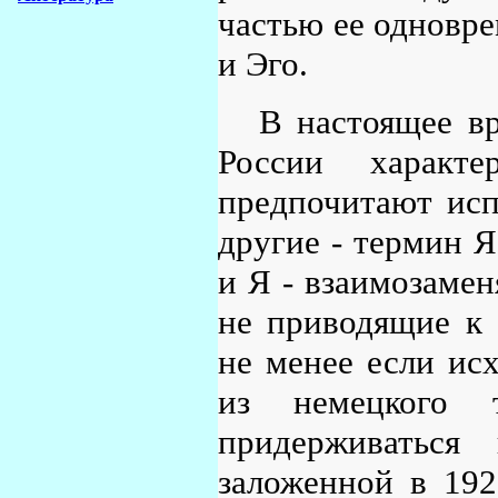
частью ее одновре
и Эго.
В настоящее вр
России характ
предпочитают исп
другие - термин Я
и Я - взаимозамен
не приводящие к 
не менее если исх
из немецкого
придерживаться
заложенной в 1920