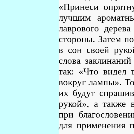
«Принеси опрятн
лучшим ароматн
лаврового дерева
стороны. Затем по
в сон своей руко
слова заклинаний
так: «Что видел 
вокруг лампы». То
их будут спрашив
рукой», а также 
при благословени
для применения п