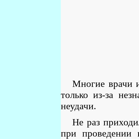
Многие врачи 
только из-за незн
неудачи.
Не раз приходи
при проведении 