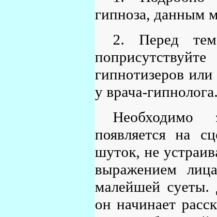
гипноза, данным м
2. Перед тем
поприсутствуйте
гипнотизеров или 
у врача-гипнолога
Необходимо 
появляется на с
шуток, не устраив
выражением лица
малейшей суеты. 
он начинает расск