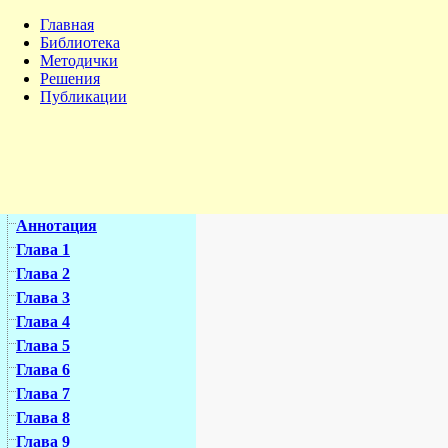
Главная
Библиотека
Методички
Решения
Публикации
Аннотация
Глава 1
Глава 2
Глава 3
Глава 4
Глава 5
Глава 6
Глава 7
Глава 8
Глава 9