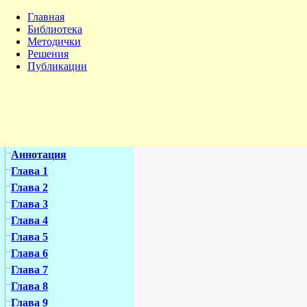
Главная
Библиотека
Методички
Решения
Публикации
Аннотация
Глава 1
Глава 2
Глава 3
Глава 4
Глава 5
Глава 6
Глава 7
Глава 8
Глава 9