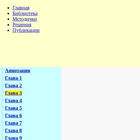
Главная
Библиотека
Методички
Решения
Публикации
Аннотация
Глава 1
Глава 2
Глава 3
Глава 4
Глава 5
Глава 6
Глава 7
Глава 8
Глава 9