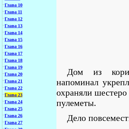
Глава 10
Глава 11
Глава 12
Глава 13
Глава 14
Глава 15
Глава 16
Глава 17
Глава 18
Глава 19
Дом из корич
Глава 20
напоминал укрепл
Глава 21
Глава 22
охраняли шестеро 
Глава 23
пулеметы.
Глава 24
Глава 25
Дело повсемест
Глава 26
Глава 27