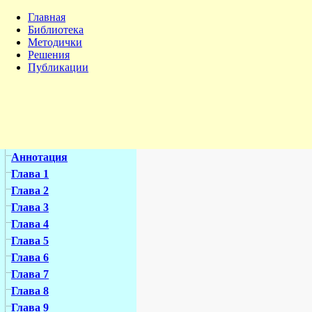
Главная
Библиотека
Методички
Решения
Публикации
Аннотация
Глава 1
Глава 2
Глава 3
Глава 4
Глава 5
Глава 6
Глава 7
Глава 8
Глава 9