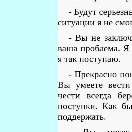
- Будут серьез
ситуации я не смо
- Вы не заключ
ваша проблема. Я 
я так поступаю.
- Прекрасно по
Вы умеете вести 
чести всегда бер
поступки. Как бы
поддержать.
- Вы могли