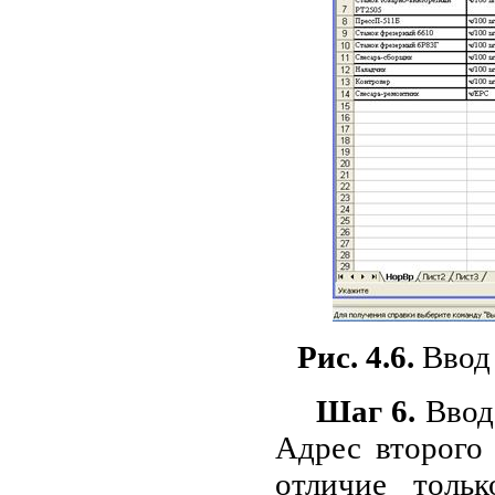
Рис. 4.6.
Ввод 
Шаг 6.
Ввод 
Адрес второго
отличие толь