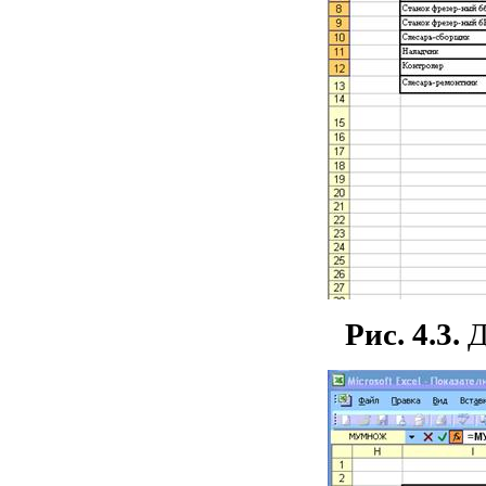
Рис. 4.3.
Д