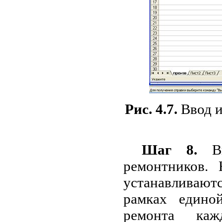
Рис. 4.7.
Ввод и
Шаг 8.
Вы
ремонтников.
устанавливаютс
рамках единой
ремонта каж