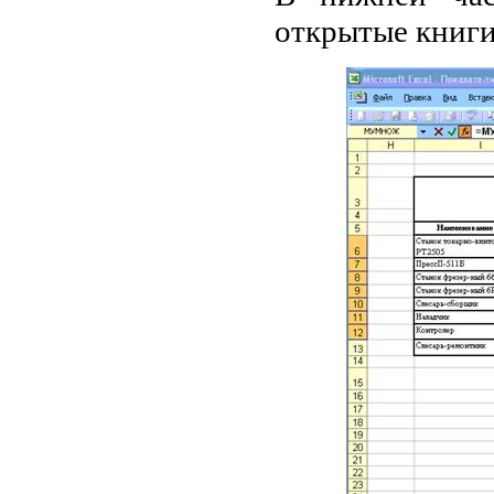
открытые книги,