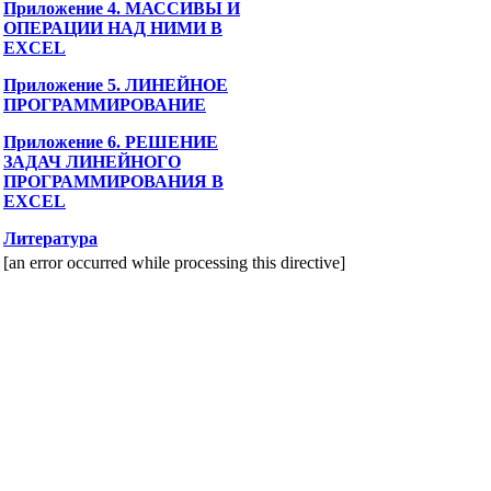
Приложение 4. МАССИВЫ И
ОПЕРАЦИИ НАД НИМИ В
EXCEL
Приложение 5. ЛИНЕЙНОЕ
ПРОГРАММИРОВАНИЕ
Приложение 6. РЕШЕНИЕ
ЗАДАЧ ЛИНЕЙНОГО
ПРОГРАММИРОВАНИЯ В
EXCEL
Литература
[an error occurred while processing this directive]