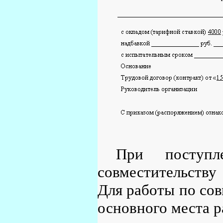
При поступ
совместительству
Для работы по сов
основного места р