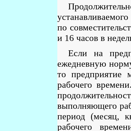
Продолжите
устанавливаемого
по совместительст
и 16 часов в недел
Если на пред
ежедневную норму
то предприятие 
рабочего времени
продолжительно
выполняющего раб
период (месяц, 
рабочего времени