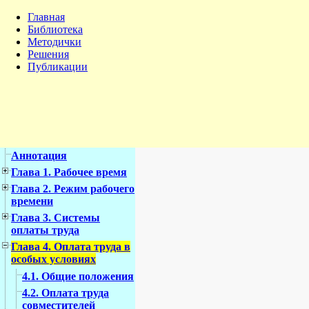
Главная
Библиотека
Методички
Решения
Публикации
Аннотация
Глава 1. Рабочее время
Глава 2. Режим рабочего
времени
Глава 3. Системы
оплаты труда
Глава 4. Оплата труда в
особых условиях
4.1. Общие положения
4.2. Оплата труда
совместителей