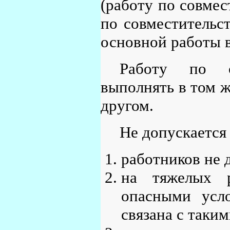
(работу по совмес
по совместительст
основной работы 
Работу по с
выполнять в том ж
другом.
Не допускается
работников не 
на тяжелых 
опасными усло
связана с таки