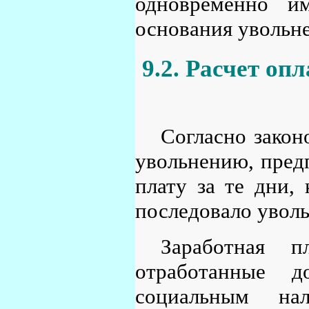
одновременно и
основания увольне
9.2. Расчет оп
Согласно закон
увольнению, пред
плату за те дни, 
последовало уволь
Заработная п
отработанные д
социальным нал