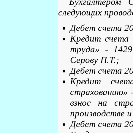
Бухгалтером 
следующих провод
Дебет счета 20
Кредит счета 
труда» - 1429
Серову П.Т.;
Дебет счета 20
Кредит счет
страхованию» -
взнос на стр
производстве и
Дебет счета 20