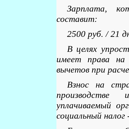
Зарплата, ко
составит:
2500 руб. / 21 
В целях упрос
имеет права на 
вычетов при расче
Взнос на стр
производстве и
уплачиваемый орг
социальный налог 