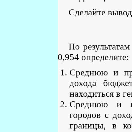
Сделайте вывод
По результатам
0,954 определите:
Среднюю и пр
дохода бюдже
находиться в г
Среднюю и п
городов с дохо
границы, в ко