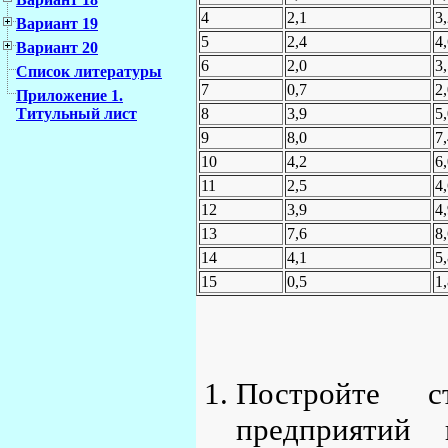
4
2,1
3
Вариант 19
5
2,4
4
Вариант 20
6
2,0
3
Список литературы
7
0,7
2
Приложение 1.
8
3,9
5
Титульный лист
9
8,0
7
10
4,2
6
11
2,5
4
12
3,9
4
13
7,6
8
14
4,1
5
15
0,5
1
Постройте с
предприятий