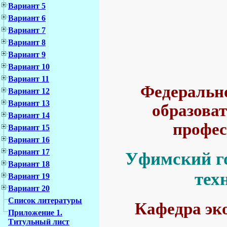
Вариант 5
Вариант 6
Вариант 7
Вариант 8
Вариант 9
Вариант 10
Вариант 11
Федерально
Вариант 12
Вариант 13
образова
Вариант 14
профес
Вариант 15
Вариант 16
Вариант 17
Уфимский г
Вариант 18
тех
Вариант 19
Вариант 20
Список литературы
Кафедра эк
Приложение 1.
Титульный лист